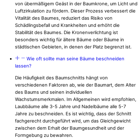
von übermäßigem Geäst in der Baumkrone, um Licht und
Luftzirkulation zu fördern. Dieser Prozess verbessert die
Vitalität des Baumes, reduziert das Risiko von
Schädlingsbefall und Krankheiten und erhöht die
Stabilität des Baumes. Die Kronenverlichtung ist
besonders wichtig für ältere Bäume oder Bäume in
städtischen Gebieten, in denen der Platz begrenzt ist.
Wie oft sollte man seine Bäume beschneiden
lassen?
Die Häufigkeit des Baumschnitts hängt von
verschiedenen Faktoren ab, wie der Baumart, dem Alter
des Baums und seinen individuellen
Wachstumsmerkmalen. Im Allgemeinen wird empfohlen,
Laubbäume alle 3-5 Jahre und Nadelbäume alle 5-7
Jahre zu beschneiden. Es ist wichtig, dass der Schnitt
fachgerecht durchgeführt wird, um das Gleichgewicht
zwischen dem Erhalt der Baumgesundheit und der
Formgebung zu bewahren.