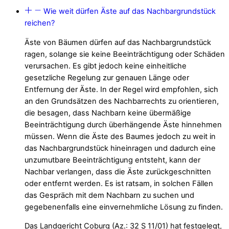
Wie weit dürfen Äste auf das Nachbargrundstück
reichen?
Äste von Bäumen dürfen auf das Nachbargrundstück
ragen, solange sie keine Beeinträchtigung oder Schäden
verursachen. Es gibt jedoch keine einheitliche
gesetzliche Regelung zur genauen Länge oder
Entfernung der Äste. In der Regel wird empfohlen, sich
an den Grundsätzen des Nachbarrechts zu orientieren,
die besagen, dass Nachbarn keine übermäßige
Beeinträchtigung durch überhängende Äste hinnehmen
müssen. Wenn die Äste des Baumes jedoch zu weit in
das Nachbargrundstück hineinragen und dadurch eine
unzumutbare Beeinträchtigung entsteht, kann der
Nachbar verlangen, dass die Äste zurückgeschnitten
oder entfernt werden. Es ist ratsam, in solchen Fällen
das Gespräch mit dem Nachbarn zu suchen und
gegebenenfalls eine einvernehmliche Lösung zu finden.
Das Landgericht Coburg (Az.: 32 S 11/01) hat festgelegt,