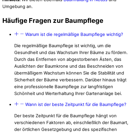
Umgebung an.
Häufige Fragen zur Baumpflege
Warum ist die regelmäßige Baumpflege wichtig?
Die regelmäßige Baumpflege ist wichtig, um die
Gesundheit und das Wachstum Ihrer Bäume zu fördern.
Durch das Entfernen von abgestorbenen Ästen, das
Auslichten der Baumkrone und das Beschneiden von
übermäßigem Wachstum können Sie die Stabilität und
Sicherheit der Bäume verbessern. Darüber hinaus trägt
eine professionelle Baumpflege zur langfristigen
Schönheit und Werterhaltung Ihrer Gartenanlage bei.
Wann ist der beste Zeitpunkt für die Baumpflege?
Der beste Zeitpunkt für die Baumpflege hängt von
verschiedenen Faktoren ab, einschließlich der Baumart,
der örtlichen Gesetzgebung und des spezifischen