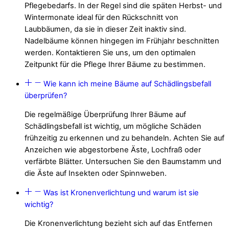
Pflegebedarfs. In der Regel sind die späten Herbst- und
Wintermonate ideal für den Rückschnitt von
Laubbäumen, da sie in dieser Zeit inaktiv sind.
Nadelbäume können hingegen im Frühjahr beschnitten
werden. Kontaktieren Sie uns, um den optimalen
Zeitpunkt für die Pflege Ihrer Bäume zu bestimmen.
Wie kann ich meine Bäume auf Schädlingsbefall
überprüfen?
Die regelmäßige Überprüfung Ihrer Bäume auf
Schädlingsbefall ist wichtig, um mögliche Schäden
frühzeitig zu erkennen und zu behandeln. Achten Sie auf
Anzeichen wie abgestorbene Äste, Lochfraß oder
verfärbte Blätter. Untersuchen Sie den Baumstamm und
die Äste auf Insekten oder Spinnweben.
Was ist Kronenverlichtung und warum ist sie
wichtig?
Die Kronenverlichtung bezieht sich auf das Entfernen