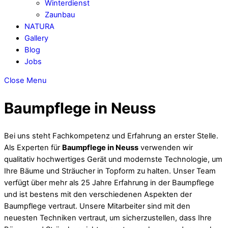
Winterdienst
Zaunbau
NATURA
Gallery
Blog
Jobs
Close Menu
Baumpflege in Neuss
Bei uns steht Fachkompetenz und Erfahrung an erster Stelle.
Als Experten für
Baumpflege in Neuss
verwenden wir
qualitativ hochwertiges Gerät und modernste Technologie, um
Ihre Bäume und Sträucher in Topform zu halten. Unser Team
verfügt über mehr als 25 Jahre Erfahrung in der Baumpflege
und ist bestens mit den verschiedenen Aspekten der
Baumpflege vertraut. Unsere Mitarbeiter sind mit den
neuesten Techniken vertraut, um sicherzustellen, dass Ihre