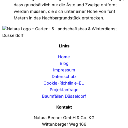
dass grundsätzlich nur die Äste und Zweige entfernt
werden müssen, die sich unter einer Höhe von fünf
Metern in das Nachbargrundstück erstrecken.
Links
Home
Blog
Impressum
Datenschutz
Cookie-Richtlinie-EU
Projektanfrage
Baumfällen Düsseldorf
Kontakt
Natura Becher GmbH & Co. KG
Wittenberger Weg 166