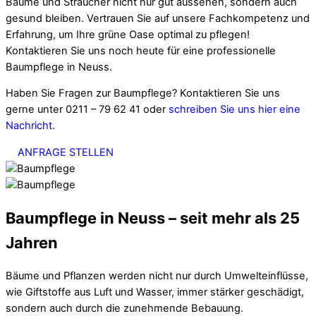
Bäume und Sträucher nicht nur gut aussehen, sondern auch
gesund bleiben. Vertrauen Sie auf unsere Fachkompetenz und
Erfahrung, um Ihre grüne Oase optimal zu pflegen!
Kontaktieren Sie uns noch heute für eine professionelle
Baumpflege in Neuss.
Haben Sie Fragen zur Baumpflege? Kontaktieren Sie uns
gerne unter 0211 – 79 62 41 oder
schreiben Sie uns hier eine
Nachricht.
ANFRAGE STELLEN
Baumpflege in Neuss – seit mehr als 25
Jahren
Bäume und Pflanzen werden nicht nur durch Umwelteinflüsse,
wie Giftstoffe aus Luft und Wasser, immer stärker geschädigt,
sondern auch durch die zunehmende Bebauung.