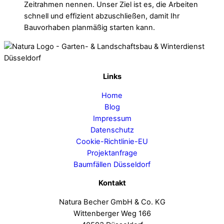
Zeitrahmen nennen. Unser Ziel ist es, die Arbeiten
schnell und effizient abzuschließen, damit Ihr
Bauvorhaben planmäßig starten kann.
Links
Home
Blog
Impressum
Datenschutz
Cookie-Richtlinie-EU
Projektanfrage
Baumfällen Düsseldorf
Kontakt
Natura Becher GmbH & Co. KG
Wittenberger Weg 166