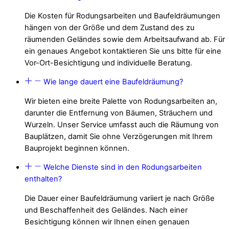
Die Kosten für Rodungsarbeiten und Baufeldräumungen
hängen von der Größe und dem Zustand des zu
räumenden Geländes sowie dem Arbeitsaufwand ab. Für
ein genaues Angebot kontaktieren Sie uns bitte für eine
Vor-Ort-Besichtigung und individuelle Beratung.
Wie lange dauert eine Baufeldräumung?
Wir bieten eine breite Palette von Rodungsarbeiten an,
darunter die Entfernung von Bäumen, Sträuchern und
Wurzeln. Unser Service umfasst auch die Räumung von
Bauplätzen, damit Sie ohne Verzögerungen mit Ihrem
Bauprojekt beginnen können.
Welche Dienste sind in den Rodungsarbeiten
enthalten?
Die Dauer einer Baufeldräumung variiert je nach Größe
und Beschaffenheit des Geländes. Nach einer
Besichtigung können wir Ihnen einen genauen