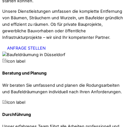
starten können.
Unsere Dienstleistungen umfassen die komplette Entfernung
von Bäumen, Sträuchern und Wurzeln, um Baufelder gründlich
und effizient zu räumen. Ob für private Bauprojekte,
gewerbliche Bauvorhaben oder öffentliche
Infrastrukturprojekte – wir sind Ihr kompetenter Partner.
ANFRAGE STELLEN
Icon label
Beratung und Planung
Wir beraten Sie umfassend und planen die Rodungsarbeiten
und Baufeldräumungen individuell nach Ihren Anforderungen.
Icon label
Durchführung
Unser erfahrenes Team führt alle Arbeiten professionell und