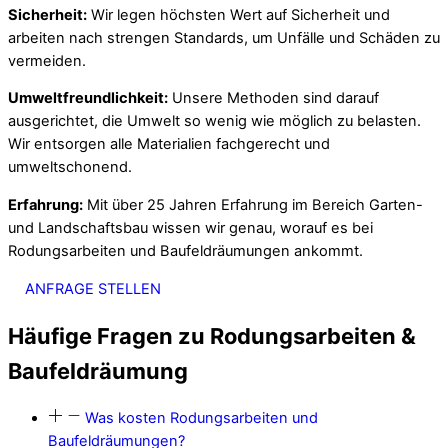
Sicherheit:
Wir legen höchsten Wert auf Sicherheit und
arbeiten nach strengen Standards, um Unfälle und Schäden zu
vermeiden.
Umweltfreundlichkeit:
Unsere Methoden sind darauf
ausgerichtet, die Umwelt so wenig wie möglich zu belasten.
Wir entsorgen alle Materialien fachgerecht und
umweltschonend.
Erfahrung:
Mit über 25 Jahren Erfahrung im Bereich Garten-
und Landschaftsbau wissen wir genau, worauf es bei
Rodungsarbeiten und Baufeldräumungen ankommt.
ANFRAGE STELLEN
Häufige Fragen zu Rodungsarbeiten &
Baufeldräumung
Was kosten Rodungsarbeiten und
Baufeldräumungen?