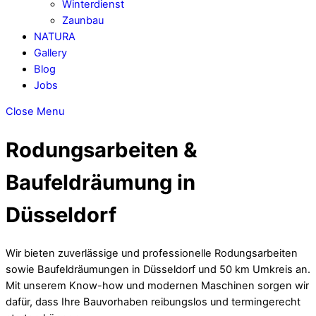
Winterdienst
Zaunbau
NATURA
Gallery
Blog
Jobs
Close Menu
Rodungsarbeiten &
Baufeldräumung in
Düsseldorf
Wir bieten zuverlässige und professionelle Rodungsarbeiten
sowie Baufeldräumungen in Düsseldorf und 50 km Umkreis an.
Mit unserem Know-how und modernen Maschinen sorgen wir
dafür, dass Ihre Bauvorhaben reibungslos und termingerecht