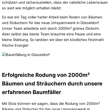
schützen und sicherzustellen, dass der natürliche Lebensraum
so weit wie möglich erhalten bleibt.
Es war ein Tag voller harter Arbeit beim Roden von Bäumen
und Sträuchern für das neue Umspannwerk in Düsseldorf.
Unser Team arbeitete sich durch 2000m² grünes Dickicht.
Aber selbst das beste Team brauchte eine Pause und eine
kleine Stärkung. So tankten wir über ein köstliches Festmahl
frische Energie!
Erfolgreiche Rodung von 2000m²
Bäumen und Sträuchern durch unsere
erfahrenen Baumfäller
Mit Stolz können wir sagen, dass die Rodung von 2000m²
Bäume und Sträucher für das neue Umspannwerk in