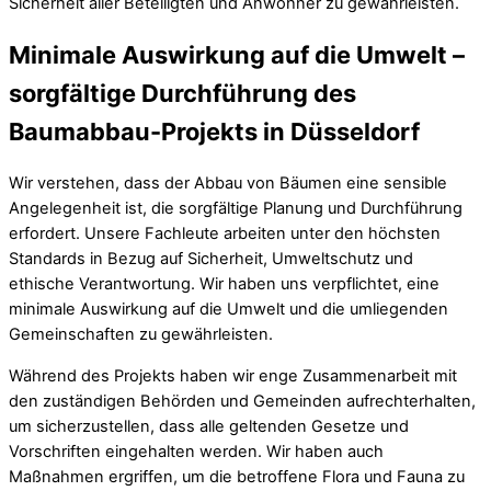
Sicherheit aller Beteiligten und Anwohner zu gewährleisten.
Minimale Auswirkung auf die Umwelt –
sorgfältige Durchführung des
Baumabbau-Projekts in Düsseldorf
Wir verstehen, dass der Abbau von Bäumen eine sensible
Angelegenheit ist, die sorgfältige Planung und Durchführung
erfordert. Unsere Fachleute arbeiten unter den höchsten
Standards in Bezug auf Sicherheit, Umweltschutz und
ethische Verantwortung. Wir haben uns verpflichtet, eine
minimale Auswirkung auf die Umwelt und die umliegenden
Gemeinschaften zu gewährleisten.
Während des Projekts haben wir enge Zusammenarbeit mit
den zuständigen Behörden und Gemeinden aufrechterhalten,
um sicherzustellen, dass alle geltenden Gesetze und
Vorschriften eingehalten werden. Wir haben auch
Maßnahmen ergriffen, um die betroffene Flora und Fauna zu