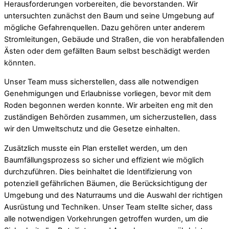
Herausforderungen vorbereiten, die bevorstanden. Wir
untersuchten zunächst den Baum und seine Umgebung auf
mögliche Gefahrenquellen. Dazu gehören unter anderem
Stromleitungen, Gebäude und Straßen, die von herabfallenden
Ästen oder dem gefällten Baum selbst beschädigt werden
könnten.
Unser Team muss sicherstellen, dass alle notwendigen
Genehmigungen und Erlaubnisse vorliegen, bevor mit dem
Roden begonnen werden konnte. Wir arbeiten eng mit den
zuständigen Behörden zusammen, um sicherzustellen, dass
wir den Umweltschutz und die Gesetze einhalten.
Zusätzlich musste ein Plan erstellet werden, um den
Baumfällungsprozess so sicher und effizient wie möglich
durchzuführen. Dies beinhaltet die Identifizierung von
potenziell gefährlichen Bäumen, die Berücksichtigung der
Umgebung und des Naturraums und die Auswahl der richtigen
Ausrüstung und Techniken. Unser Team stellte sicher, dass
alle notwendigen Vorkehrungen getroffen wurden, um die