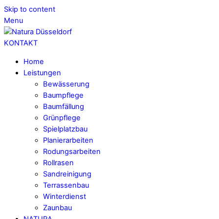
Skip to content
Menu
KONTAKT
Home
Leistungen
Bewässerung
Baumpflege
Baumfällung
Grünpflege
Spielplatzbau
Planierarbeiten
Rodungsarbeiten
Rollrasen
Sandreinigung
Terrassenbau
Winterdienst
Zaunbau
NATURA