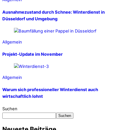
Ausnahmezustand durch Schnee: Winterdienst in
Düsseldorf und Umgebung
Allgemein
Projekt-Update im November
Allgemein
Warum sich professioneller Winterdienst auch
wirtschaftlich lohnt
Suchen
Suchen
Neueste Beiträge