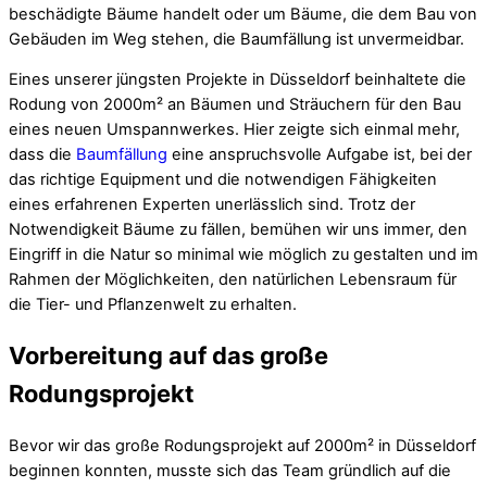
beschädigte Bäume handelt oder um Bäume, die dem Bau von
Gebäuden im Weg stehen, die Baumfällung ist unvermeidbar.
Eines unserer jüngsten Projekte in Düsseldorf beinhaltete die
Rodung von 2000m² an Bäumen und Sträuchern für den Bau
eines neuen Umspannwerkes. Hier zeigte sich einmal mehr,
dass die
Baumfällung
eine anspruchsvolle Aufgabe ist, bei der
das richtige Equipment und die notwendigen Fähigkeiten
eines erfahrenen Experten unerlässlich sind. Trotz der
Notwendigkeit Bäume zu fällen, bemühen wir uns immer, den
Eingriff in die Natur so minimal wie möglich zu gestalten und im
Rahmen der Möglichkeiten, den natürlichen Lebensraum für
die Tier- und Pflanzenwelt zu erhalten.
Vorbereitung auf das große
Rodungsprojekt
Bevor wir das große Rodungsprojekt auf 2000m² in Düsseldorf
beginnen konnten, musste sich das Team gründlich auf die