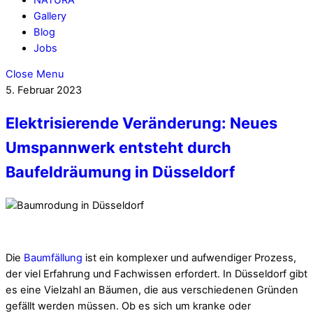
Gallery
Blog
Jobs
Close Menu
5. Februar 2023
Elektrisierende Veränderung: Neues
Umspannwerk entsteht durch
Baufeldräumung in Düsseldorf
Die
Baumfällung
ist ein komplexer und aufwendiger Prozess,
der viel Erfahrung und Fachwissen erfordert. In Düsseldorf gibt
es eine Vielzahl an Bäumen, die aus verschiedenen Gründen
gefällt werden müssen. Ob es sich um kranke oder