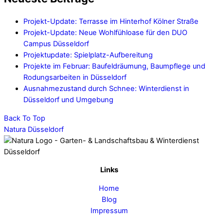
Projekt-Update: Terrasse im Hinterhof Kölner Straße
Projekt-Update: Neue Wohlfühloase für den DUO
Campus Düsseldorf
Projektupdate: Spielplatz-Aufbereitung
Projekte im Februar: Baufeldräumung, Baumpflege und
Rodungsarbeiten in Düsseldorf
Ausnahmezustand durch Schnee: Winterdienst in
Düsseldorf und Umgebung
Back To Top
Natura Düsseldorf
Links
Home
Blog
Impressum