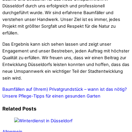
Düsseldorf durch uns erfolgreich und professionell
durchgeführt wurde. Wir sind erfahrene Baumfäller und
verstehen unser Handwerk. Unser Ziel ist es immer, jedes
Projekt mit größter Sorgfalt und Respekt für die Natur zu
erfüllen.
Das Ergebnis kann sich sehen lassen und zeigt unser
Engagement und unser Bestreben, jeden Auftrag mit höchster
Qualität zu erfüllen. Wir freuen uns, dass wir einen Beitrag zur
Entwicklung Düsseldorfs leisten konnten und hoffen, dass das
neue Umspannwerk ein wichtiger Teil der Stadtentwicklung
sein wird.
Baumfällen auf (Ihrem) Privatgrundstück – wann ist das nötig?
Unsere Pflege-Tipps für einen gesunden Garten
Related Posts
Allgemein