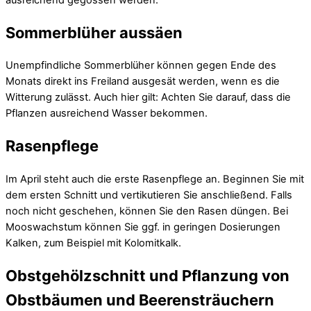
Sommerblüher aussäen
Unempfindliche Sommerblüher können gegen Ende des
Monats direkt ins Freiland ausgesät werden, wenn es die
Witterung zulässt. Auch hier gilt: Achten Sie darauf, dass die
Pflanzen ausreichend Wasser bekommen.
Rasenpflege
Im April steht auch die erste Rasenpflege an. Beginnen Sie mit
dem ersten Schnitt und vertikutieren Sie anschließend. Falls
noch nicht geschehen, können Sie den Rasen düngen. Bei
Mooswachstum können Sie ggf. in geringen Dosierungen
Kalken, zum Beispiel mit Kolomitkalk.
Obstgehölzschnitt und Pflanzung von
Obstbäumen und Beerensträuchern