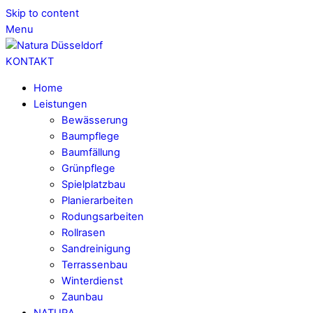
Skip to content
Menu
KONTAKT
Home
Leistungen
Bewässerung
Baumpflege
Baumfällung
Grünpflege
Spielplatzbau
Planierarbeiten
Rodungsarbeiten
Rollrasen
Sandreinigung
Terrassenbau
Winterdienst
Zaunbau
NATURA