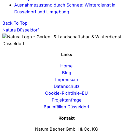
Ausnahmezustand durch Schnee: Winterdienst in
Düsseldorf und Umgebung
Back To Top
Natura Düsseldorf
Links
Home
Blog
Impressum
Datenschutz
Cookie-Richtlinie-EU
Projektanfrage
Baumfällen Düsseldorf
Kontakt
Natura Becher GmbH & Co. KG