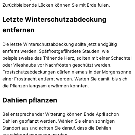
Zurückbleibende Lücken können Sie mit Erde füllen.
Letzte Winterschutzabdeckung
entfernen
Die letzte Winterschutzabdeckung sollte jetzt endgültig
entfernt werden. Spätfrostgefährdete Stauden, wie
beispielsweise das Tränende Herz, sollten mit einer Schachtel
oder Vlieshaube vor Nachfrösten geschützt werden.
Frostschutzabdeckungen dürfen niemals in der Morgensonne
einer Frostnacht entfernt werden. Warten Sie damit, bis sich
die Pflanzen langsam erwärmen konnten.
Dahlien pflanzen
Bei entsprechender Witterung können Ende April schon
Dahlien gepflanzt werden. Wählen Sie einen sonnigen
Standort aus und achten Sie darauf, dass die Dahlien
ausreichend gegossen werden.