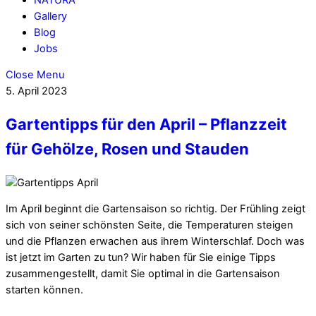
Gallery
Blog
Jobs
Close Menu
5. April 2023
Gartentipps für den April – Pflanzzeit
für Gehölze, Rosen und Stauden
Im April beginnt die Gartensaison so richtig. Der Frühling zeigt
sich von seiner schönsten Seite, die Temperaturen steigen
und die Pflanzen erwachen aus ihrem Winterschlaf. Doch was
ist jetzt im Garten zu tun? Wir haben für Sie einige Tipps
zusammengestellt, damit Sie optimal in die Gartensaison
starten können.