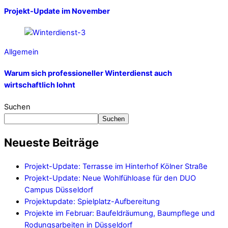
Projekt-Update im November
Allgemein
Warum sich professioneller Winterdienst auch
wirtschaftlich lohnt
Suchen
Suchen
Neueste Beiträge
Projekt-Update: Terrasse im Hinterhof Kölner Straße
Projekt-Update: Neue Wohlfühloase für den DUO
Campus Düsseldorf
Projektupdate: Spielplatz-Aufbereitung
Projekte im Februar: Baufeldräumung, Baumpflege und
Rodungsarbeiten in Düsseldorf