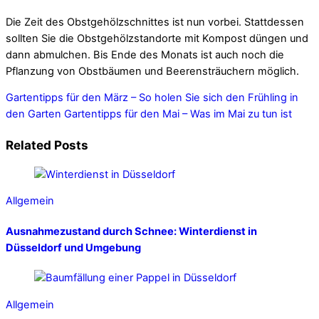
Die Zeit des Obstgehölzschnittes ist nun vorbei. Stattdessen
sollten Sie die Obstgehölzstandorte mit Kompost düngen und
dann abmulchen. Bis Ende des Monats ist auch noch die
Pflanzung von Obstbäumen und Beerensträuchern möglich.
Gartentipps für den März – So holen Sie sich den Frühling in
den Garten
Gartentipps für den Mai – Was im Mai zu tun ist
Related Posts
Allgemein
Ausnahmezustand durch Schnee: Winterdienst in
Düsseldorf und Umgebung
Allgemein