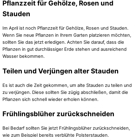
Pflanzzeit für Gehölze, Rosen und
Stauden
Im April ist noch Pflanzzeit für Gehölze, Rosen und Stauden.
Wenn Sie neue Pflanzen in Ihrem Garten platzieren möchten,
sollten Sie das jetzt erledigen. Achten Sie darauf, dass die
Pflanzen in gut durchlässiger Erde stehen und ausreichend
Wasser bekommen.
Teilen und Verjüngen alter Stauden
Es ist auch die Zeit gekommen, um alte Stauden zu teilen und
zu verjüngen. Diese sollten Sie zügig abschließen, damit die
Pflanzen sich schnell wieder erholen können.
Frühlingsblüher zurückschneiden
Bei Bedarf sollten Sie jetzt Frühlingsblüher zurückschneiden,
wie zum Beispiel bereits verblühte Polsterstauden.