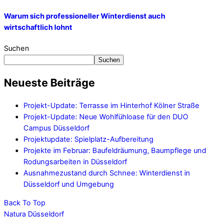
Warum sich professioneller Winterdienst auch
wirtschaftlich lohnt
Suchen
Suchen
Neueste Beiträge
Projekt-Update: Terrasse im Hinterhof Kölner Straße
Projekt-Update: Neue Wohlfühloase für den DUO
Campus Düsseldorf
Projektupdate: Spielplatz-Aufbereitung
Projekte im Februar: Baufeldräumung, Baumpflege und
Rodungsarbeiten in Düsseldorf
Ausnahmezustand durch Schnee: Winterdienst in
Düsseldorf und Umgebung
Back To Top
Natura Düsseldorf