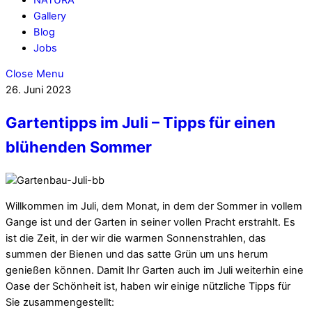
Gallery
Blog
Jobs
Close Menu
26. Juni 2023
Gartentipps im Juli – Tipps für einen
blühenden Sommer
Willkommen im Juli, dem Monat, in dem der Sommer in vollem
Gange ist und der Garten in seiner vollen Pracht erstrahlt. Es
ist die Zeit, in der wir die warmen Sonnenstrahlen, das
summen der Bienen und das satte Grün um uns herum
genießen können. Damit Ihr Garten auch im Juli weiterhin eine
Oase der Schönheit ist, haben wir einige nützliche Tipps für
Sie zusammengestellt: