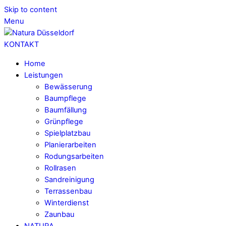
Skip to content
Menu
KONTAKT
Home
Leistungen
Bewässerung
Baumpflege
Baumfällung
Grünpflege
Spielplatzbau
Planierarbeiten
Rodungsarbeiten
Rollrasen
Sandreinigung
Terrassenbau
Winterdienst
Zaunbau
NATURA