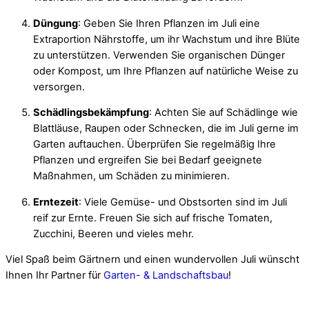
Düngung
: Geben Sie Ihren Pflanzen im Juli eine
Extraportion Nährstoffe, um ihr Wachstum und ihre Blüte
zu unterstützen. Verwenden Sie organischen Dünger
oder Kompost, um Ihre Pflanzen auf natürliche Weise zu
versorgen.
Schädlingsbekämpfung
: Achten Sie auf Schädlinge wie
Blattläuse, Raupen oder Schnecken, die im Juli gerne im
Garten auftauchen. Überprüfen Sie regelmäßig Ihre
Pflanzen und ergreifen Sie bei Bedarf geeignete
Maßnahmen, um Schäden zu minimieren.
Erntezeit
: Viele Gemüse- und Obstsorten sind im Juli
reif zur Ernte. Freuen Sie sich auf frische Tomaten,
Zucchini, Beeren und vieles mehr.
Viel Spaß beim Gärtnern und einen wundervollen Juli wünscht
Ihnen Ihr Partner für
Garten- & Landschaftsbau
!