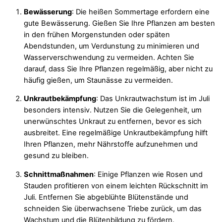
Bewässerung
: Die heißen Sommertage erfordern eine
gute Bewässerung. Gießen Sie Ihre Pflanzen am besten
in den frühen Morgenstunden oder späten
Abendstunden, um Verdunstung zu minimieren und
Wasserverschwendung zu vermeiden. Achten Sie
darauf, dass Sie Ihre Pflanzen regelmäßig, aber nicht zu
häufig gießen, um Staunässe zu vermeiden.
Unkrautbekämpfung
: Das Unkrautwachstum ist im Juli
besonders intensiv. Nutzen Sie die Gelegenheit, um
unerwünschtes Unkraut zu entfernen, bevor es sich
ausbreitet. Eine regelmäßige Unkrautbekämpfung hilft
Ihren Pflanzen, mehr Nährstoffe aufzunehmen und
gesund zu bleiben.
Schnittmaßnahmen
: Einige Pflanzen wie Rosen und
Stauden profitieren von einem leichten Rückschnitt im
Juli. Entfernen Sie abgeblühte Blütenstände und
schneiden Sie überwachsene Triebe zurück, um das
Wachstum und die Blütenbildung zu fördern.