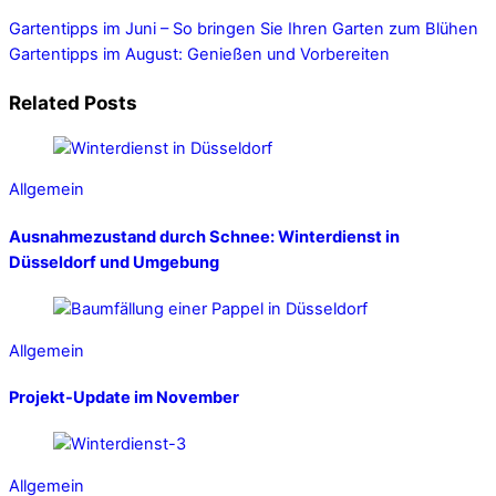
Gartentipps im Juni – So bringen Sie Ihren Garten zum Blühen
Gartentipps im August: Genießen und Vorbereiten
Related Posts
Allgemein
Ausnahmezustand durch Schnee: Winterdienst in
Düsseldorf und Umgebung
Allgemein
Projekt-Update im November
Allgemein